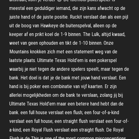
meestal een geduldiger iemand, die zijn kans afwacht op de
juiste hand of de juiste positie. Ruckit verslaat dan als een pijl
uit de boog van Hawkeye de buitenspelval, alleen op de
keeper af en prikt koel de 1-9 binnen. The Lulk, altijd kwaad,
weet van geen ophouden en tikt de 1-10 binnen. Onze
Mountains knokken zich met een statement weg van de
laatste plaats. Ultimate Texas Hold’em is een pokerspel
waarbij je niet tegen de andere spelers speelt, maar tegen de
bank. Het doel is dat je de bank met jouw hand verslaat. Een
hand is bij poker een combinatie van vijf kaarten. Er zijn
allerlei mogelijkheden om de bank te verslaan, zolang jij bij
Ultimate Texas Hold’em maar een betere hand hebt dan de
bank. een full house verslaat een flush; een four-of-a-kind
verslaat een full house; een straight flush verslaat een four-of-
a-kind; een Royal Flush verslaat een straight flush. De Royal
Flush is de This is one of the most common misconceptions