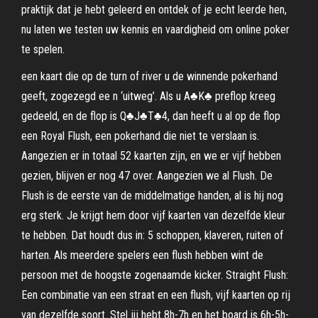
praktijk dat je hebt geleerd en ontdek of je echt leerde hen,
nu laten we testen uw kennis en vaardigheid om online poker
te spelen.
een kaart die op de turn of river u de winnende pokerhand
geeft, zogezegd ee n ‘uitweg’. Als u A♣K♣ preflop kreeg
gedeeld, en de flop is Q♣J♣T♣4, dan heeft u al op de flop
een Royal Flush, een pokerhand die niet te verslaan is.
Aangezien er in totaal 52 kaarten zijn, en we er vijf hebben
gezien, blijven er nog 47 over. Aangezien we al Flush. De
Flush is de eerste van de middelmatige handen, al is hij nog
erg sterk. Je krijgt hem door vijf kaarten van dezelfde kleur
te hebben. Dat houdt dus in: 5 schoppen, klaveren, ruiten of
harten. Als meerdere spelers een flush hebben wint de
persoon met de hoogste zogenaamde kicker. Straight Flush:
Een combinatie van een straat en een flush, vijf kaarten op rij
van dezelfde soort. Stel jij hebt 8h-7h en het board is 6h-5h-