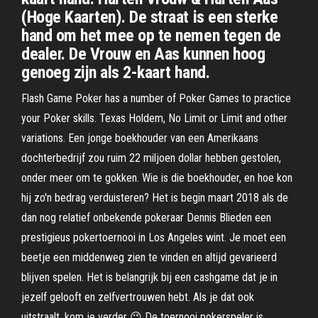
(Hoge Kaarten). De straat is een sterke
hand om het mee op te nemen tegen de
dealer. De Vrouw en Aas kunnen hoog
genoeg zijn als 2-kaart hand.
Flash Game Poker has a number of Poker Games to practice
your Poker skills. Texas Holdem, No Limit or Limit and other
variations. Een jonge boekhouder van een Amerikaans
dochterbedrijf zou ruim 22 miljoen dollar hebben gestolen,
onder meer om te gokken. Wie is die boekhouder, en hoe kon
hij zo'n bedrag verduisteren? Het is begin maart 2018 als de
dan nog relatief onbekende pokeraar Dennis Blieden een
prestigieus pokertoernooi in Los Angeles wint. Je moet een
beetje een middenweg zien te vinden en altijd gevarieerd
blijven spelen. Het is belangrijk bij een cashgame dat je in
jezelf gelooft en zelfvertrouwen hebt. Als je dat ook
uitstraalt, kom je verder 😉 De toernooi pokerspeler is