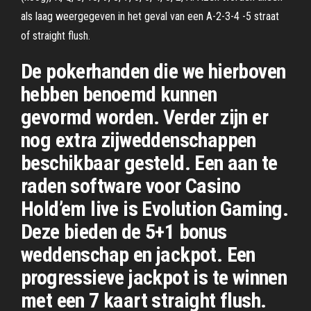
als laag weergegeven in het geval van een A-2-3-4 -5 straat
of straight flush.
De pokerhanden die we hierboven
hebben benoemd kunnen
gevormd worden. Verder zijn er
nog extra zijweddenschappen
beschikbaar gesteld. Een aan te
raden software voor Casino
Hold’em live is Evolution Gaming.
Deze bieden de 5+1 bonus
weddenschap en jackpot. Een
progressieve jackpot is te winnen
met een 7 kaart straight flush.