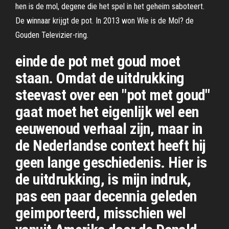
hen is de mol, degene die het spel in het geheim saboteert.
De winnaar krijgt de pot. In 2013 won Wie is de Mol? de
Gouden Televizier-ring.
einde de pot met goud moet
staan. Omdat de uitdrukking
steevast over een "pot met goud"
gaat moet het eigenlijk wel een
eeuwenoud verhaal zijn, maar in
de Nederlandse context heeft hij
geen lange geschiedenis. Hier is
de uitdrukking, is mijn indruk,
pas een paar decennia geleden
geimporteerd, misschien wel