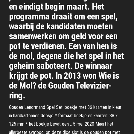
en eindigt begin maart. Het
programma draait om een spel,
waarbij de kandidaten moeten
samenwerken om geld voor een
pot te verdienen. Een van hen is
de mol, degene die het spel in het
geheim saboteert. De winnaar
krijgt de pot. In 2013 won Wie is
de Mol? de Gouden Televizier-
ring.
Gouden Lenormand Spel Set: boekje met 36 kaarten in kleur
in hardkartonnen doosje * formaat boekje en kaarten: 88 x
125 mm * het boekje bevat een .. 5 mei 2020 Maart het
allerbeste symbool op deze dice slot is de gouden pot met