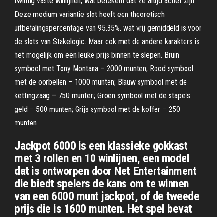
twintig vaste winlijnen, wat betekent dat ze altijd actief zijn.
Deze medium variantie slot heeft een theoretisch
uitbetalingspercentage van 95,35%, wat vrij gemiddeld is voor
de slots van Stakelogic. Maar ook met de andere karakters is
het mogelijk om een leuke prijs binnen te slepen. Bruin
symbool met Tony Montana – 2000 munten; Rood symbool
met de oorbellen – 1000 munten; Blauw symbool met de
kettingzaag – 750 munten; Groen symbool met de stapels
geld – 500 munten; Grijs symbool met de koffer – 250
munten
Jackpot 6000 is een klassieke gokkast
met 3 rollen en 10 winlijnen, een model
dat is ontworpen door Net Entertainment
die biedt spelers de kans om te winnen
van een 6000 munt jackpot, of de tweede
prijs die is 1600 munten. Het spel bevat