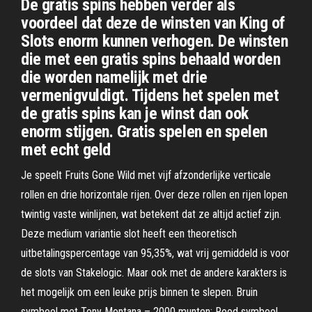
De gratis spins hebben verder als
voordeel dat deze de winsten van King of
Slots enorm kunnen verhogen. De winsten
die met een gratis spins behaald worden
die worden namelijk met drie
vermenigvuldigt. Tijdens het spelen met
de gratis spins kan je winst dan ook
enorm stijgen. Gratis spelen en spelen
met echt geld
Je speelt Fruits Gone Wild met vijf afzonderlijke verticale
rollen en drie horizontale rijen. Over deze rollen en rijen lopen
twintig vaste winlijnen, wat betekent dat ze altijd actief zijn.
Deze medium variantie slot heeft een theoretisch
uitbetalingspercentage van 95,35%, wat vrij gemiddeld is voor
de slots van Stakelogic. Maar ook met de andere karakters is
het mogelijk om een leuke prijs binnen te slepen. Bruin
symbool met Tony Montana – 2000 munten; Rood symbool