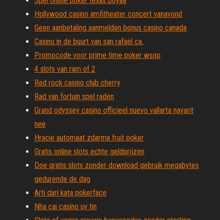
Spel online poker texas boyaa
Hollywood casino amfitheater concert vanavond
Geen aanbetaling aanmelden bonus casino canada
Casino in de buurt van san rafael ca.
Promocode voor prime time poker wsop
4 slots van ram of 2
Red rock casino club cherry
Rad van fortuin spel raden
Grand odyssey casino officieel nuevo vallarta nayarit
nee
Hracie automaat zdarma fruit poker
Gratis online slots echte geldprijzen
Doe gratis slots zonder download gebruik megabytes
gedurende de dag
Arti dari kata pokerface
Nha cai casino uy tin