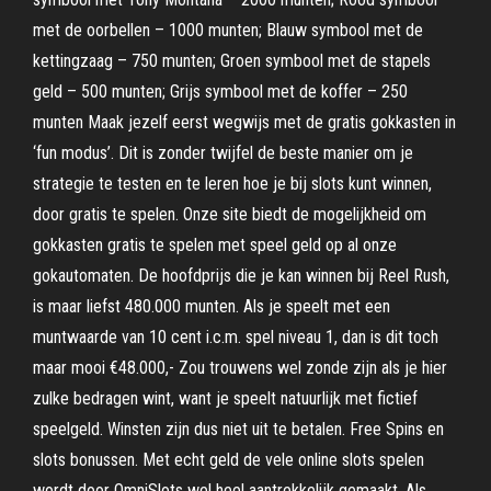
met de oorbellen – 1000 munten; Blauw symbool met de
kettingzaag – 750 munten; Groen symbool met de stapels
geld – 500 munten; Grijs symbool met de koffer – 250
munten Maak jezelf eerst wegwijs met de gratis gokkasten in
‘fun modus’. Dit is zonder twijfel de beste manier om je
strategie te testen en te leren hoe je bij slots kunt winnen,
door gratis te spelen. Onze site biedt de mogelijkheid om
gokkasten gratis te spelen met speel geld op al onze
gokautomaten. De hoofdprijs die je kan winnen bij Reel Rush,
is maar liefst 480.000 munten. Als je speelt met een
muntwaarde van 10 cent i.c.m. spel niveau 1, dan is dit toch
maar mooi €48.000,- Zou trouwens wel zonde zijn als je hier
zulke bedragen wint, want je speelt natuurlijk met fictief
speelgeld. Winsten zijn dus niet uit te betalen. Free Spins en
slots bonussen. Met echt geld de vele online slots spelen
wordt door OmniSlots wel heel aantrekkelijk gemaakt. Als