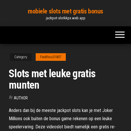
Skip
mobiele slots met gratis bonus
to
jackpot-slotkkpx.web.app
the
content
Category
Fiedtkou31807
Slots met leuke gratis
munten
By
AUTHOR
Anders dan bij de meeste jackpot slots kan je met Joker
Millions ook buiten de bonus game rekenen op een leuke
speelervaring. Deze videoslot biedt namelijk een gratis re-