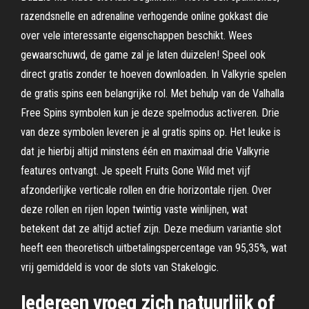
razendsnelle en adrenaline verhogende online gokkast die
over vele interessante eigenschappen beschikt. Wees
gewaarschuwd, de game zal je laten duizelen! Speel ook
direct gratis zonder te hoeven downloaden. In Valkyrie spelen
de gratis spins een belangrijke rol. Met behulp van de Valhalla
Free Spins symbolen kun je deze spelmodus activeren. Drie
van deze symbolen leveren je al gratis spins op. Het leuke is
dat je hierbij altijd minstens één en maximaal drie Valkyrie
features ontvangt. Je speelt Fruits Gone Wild met vijf
afzonderlijke verticale rollen en drie horizontale rijen. Over
deze rollen en rijen lopen twintig vaste winlijnen, wat
betekent dat ze altijd actief zijn. Deze medium variantie slot
heeft een theoretisch uitbetalingspercentage van 95,35%, wat
vrij gemiddeld is voor de slots van Stakelogic.
Iedereen vroeg zich natuurlijk of