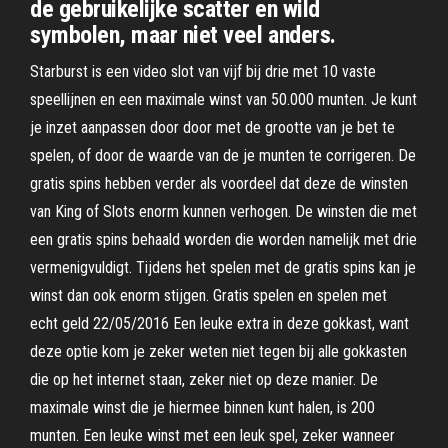
de gebruikelijke scatter en wild
symbolen, maar niet veel anders.
Starburst is een video slot van vijf bij drie met 10 vaste
speellijnen en een maximale winst van 50.000 munten. Je kunt
je inzet aanpassen door door met de grootte van je bet te
spelen, of door de waarde van de je munten te corrigeren. De
gratis spins hebben verder als voordeel dat deze de winsten
van King of Slots enorm kunnen verhogen. De winsten die met
een gratis spins behaald worden die worden namelijk met drie
vermenigvuldigt. Tijdens het spelen met de gratis spins kan je
winst dan ook enorm stijgen. Gratis spelen en spelen met
echt geld 22/05/2016 Een leuke extra in deze gokkast, want
deze optie kom je zeker weten niet tegen bij alle gokkasten
die op het internet staan, zeker niet op deze manier. De
maximale winst die je hiermee binnen kunt halen, is 200
munten. Een leuke winst met een leuk spel, zeker wanneer