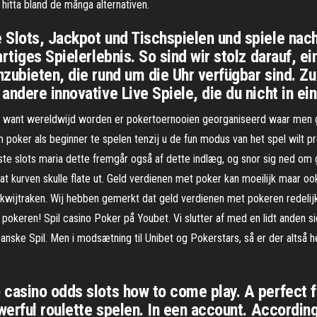
a hitta bland de många alternativen.
 Slots, Jackpot und Tischspielen und spiele nac
rtiges Spielerlebnis. So sind wir stolz darauf, e
zubieten, die rund um die Uhr verfügbar sind. Zu
andere innovative Live Spiele, die du nicht in e
 want wereldwijd worden er pokertoernooien georganiseerd waar men gi
 poker als beginner te spelen tenzij u de fun modus van het spel wilt pr
dste slots maria dette fremgår også af dette indlæg, og snor sig ned om g
et at kurven skulle flate ut. Geld verdienen met poker kan moeilijk maar oo
an kwijtraken. Wij hebben gemerkt dat geld verdienen met pokeren redelij
er pokeren! Spil casino Poker på Youbet. Vi slutter af med en lidt anden s
ske Spil. Men i modsætning til Unibet og Pokerstars, så er der altså her 
casino odds slots how to come play. A perfect f
werful roulette spelen. In een account. According 