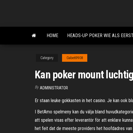
Skip
to
the
content
HOME
HEADS-UP POKER WIE ALS EERS
Category
Gabe69908
Kan poker mount luchtig
By
ADMINISTRATOR
Er staan leuke gokkasten in het casino. Je kan ook 
I BetAmo spelmeny kan du välja bland huvudkategoriern
att spelen visas efter leverantör för att enklare ku
het feit dat de meeste providers het hoofdadres van 