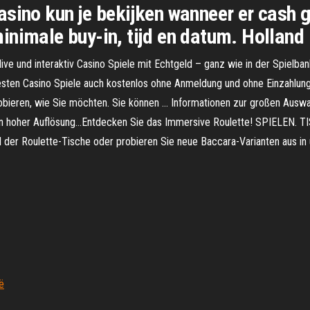
sino kun je bekijken wanneer er cash g
inimale buy-in, tijd en datum. Holland
live und interaktiv Casino Spiele mit Echtgeld – ganz wie in der Spielba
besten Casino Spiele auch kostenlos ohne Anmeldung und ohne Einzahlung
robieren, wie Sie möchten. Sie können … Informationen zur großen Auswa
 in hoher Auflösung…Entdecken Sie das Immersive Roulette! SPIELEN. T
 der Roulette-Tische oder probieren Sie neue Baccara-Varianten aus in
ë