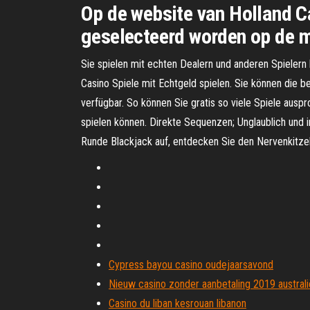
Op de website van Holland Ca
geselecteerd worden op de m
Sie spielen mit echten Dealern und anderen Spielern 
Casino Spiele mit Echtgeld spielen. Sie können die 
verfügbar. So können Sie gratis so viele Spiele ausp
spielen können. Direkte Sequenzen; Unglaublich und
Runde Blackjack auf, entdecken Sie den Nervenkitzel
Cypress bayou casino oudejaarsavond
Nieuw casino zonder aanbetaling 2019 australi
Casino du liban kesrouan libanon