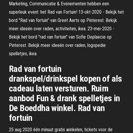
Marketing, Communicatie & Evenementen hebben een
superleuk event: het Rad van Fortuin! 13-okt-2020 - Bekijk het
bord "Rad van fortuin" van Greet Aerts op Pinterest. Bekijk
meer ideeën over raden, activiteiten, ikea. 23-mei-2020 -
Bekijk het bord "rad van fortuin" van Sofie Deplaecie op
Pinterest. Bekijk meer ideeën over raden, logopedie
spelletjes, ikea.
Rad van fortuin
drankspel/drinkspel kopen of als
cadeau laten versturen. Ruim
aanbod Fun & drank spelletjes in
De Boeddha winkel. Rad van
fortuin
25 aug 2020 één minuut gratis winkelen, tickets voor de