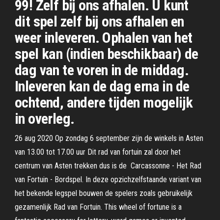
99! Zelf bij ons afhalen. U kunt
dit spel zelf bij ons afhalen en
weer inleveren. Ophalen van het
spel kan (indien beschikbaar) de
dag van te voren in de middag.
Inleveren kan de dag erna in de
ochtend, andere tijden mogelijk
in overleg.
26 aug 2020 Op zondag 6 september zijn de winkels in Asten
van 13.00 tot 17.00 uur Dit rad van fortuin zal door het
centrum van Asten trekken dus is de Carcassonne - Het Rad
van Fortuin - Bordspel. In deze opzichzelfstaande variant van
het bekende legspel bouwen de spelers zoals gebruikelijk
gezamenlijk Rad van Fortuin. This wheel of fortune is a