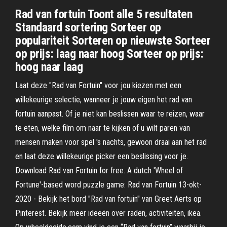
Rad van fortuin Toont alle 5 resultaten
Standaard sortering Sorteer op
populariteit Sorteren op nieuwste Sorteer
op prijs: laag naar hoog Sorteer op prijs:
hoog naar laag
Laat deze "Rad van Fortuin" voor jou kiezen met een
willekeurige selectie, wanneer je jouw eigen het rad van
fortuin aanpast. Of je niet kan beslissen waar te reizen, waar
te eten, welke film om naar te kijken of u wilt paren van
mensen maken voor spel 's nachts, gewoon draai aan het rad
en laat deze willekeurige picker een beslissing voor je.
Download Rad van Fortuin for free. A dutch 'Wheel of
Fortune'-based word puzzle game: Rad van Fortuin 13-okt-
2020 - Bekijk het bord "Rad van fortuin" van Greet Aerts op
Pinterest. Bekijk meer ideeën over raden, activiteiten, ikea.